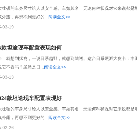
大壮硕的车身尺寸给人以安全感。车如其名，无论何种状况对它来说都是
外露，再想不到更好的...
阅读全文>>
5-03-19
25款坦途现车配置表现如何
卡，就想到猛禽，一说日系越野，就想到陆巡。这台日系硬派大皮卡：丰
它不香吗？虽然是日...
阅读全文>>
5-03-13
024款坦途现车配置表现好
大壮硕的车身尺寸给人以安全感。车如其名，无论何种状况对它来说都是
外露，再想不到更好的...
阅读全文>>
5-02-26