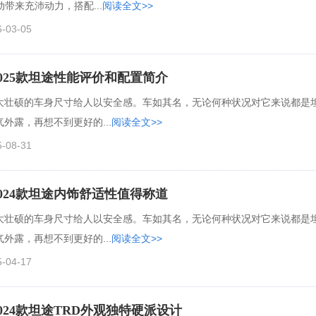
混动带来充沛动力，搭配...
阅读全文>>
6-03-05
025款坦途性能评价和配置简介
大壮硕的车身尺寸给人以安全感。车如其名，无论何种状况对它来说都是
外露，再想不到更好的...
阅读全文>>
5-08-31
024款坦途内饰舒适性值得称道
大壮硕的车身尺寸给人以安全感。车如其名，无论何种状况对它来说都是
外露，再想不到更好的...
阅读全文>>
5-04-17
024款坦途TRD外观独特硬派设计