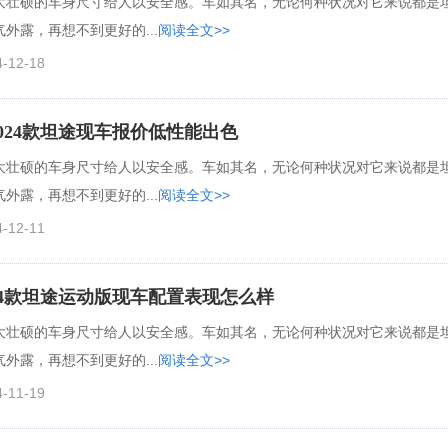
大壮硕的车身尺寸给人以安全感。车如其名，无论何种状况对它来说都是
外露，再想不到更好的...
阅读全文>>
4-12-18
024款坦途现车报价低性能出色
大壮硕的车身尺寸给人以安全感。车如其名，无论何种状况对它来说都是
外露，再想不到更好的...
阅读全文>>
4-12-11
24款坦途运动版现车配置表现怎么样
大壮硕的车身尺寸给人以安全感。车如其名，无论何种状况对它来说都是
外露，再想不到更好的...
阅读全文>>
4-11-19