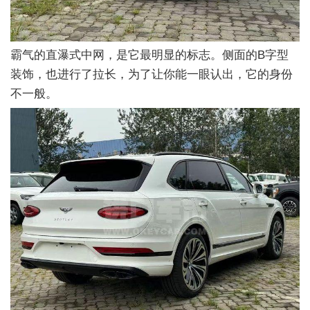
霸气的直瀑式中网，是它最明显的标志。侧面的B字型
装饰，也进行了拉长，为了让你能一眼认出，它的身份
不一般。