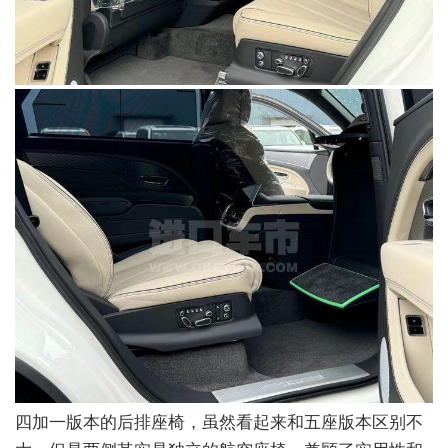
四加一版本的后排座椅，虽然看起来和五座版本区别不