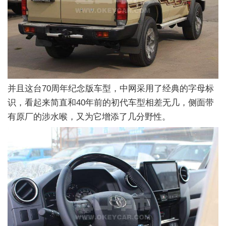
并且这台70周年纪念版车型，中网采用了经典的字母标
识，看起来简直和40年前的初代车型相差无几，侧面带
有原厂的涉水喉，又为它增添了几分野性。