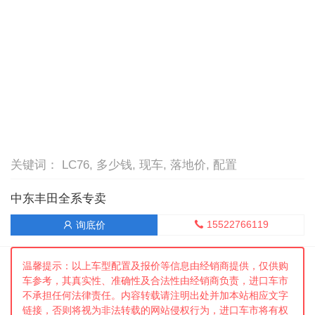
关键词： LC76, 多少钱, 现车, 落地价, 配置
中东丰田全系专卖
15522766119
询底价


温馨提示：以上车型配置及报价等信息由经销商提供，仅供购
车参考，其真实性、准确性及合法性由经销商负责，进口车市
不承担任何法律责任。内容转载请注明出处并加本站相应文字
链接，否则将视为非法转载的网站侵权行为，进口车市将有权