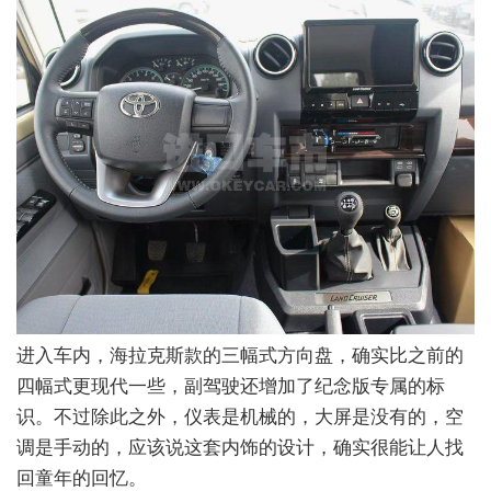
进入车内，海拉克斯款的三幅式方向盘，确实比之前的
四幅式更现代一些，副驾驶还增加了纪念版专属的标
识。不过除此之外，仪表是机械的，大屏是没有的，空
调是手动的，应该说这套内饰的设计，确实很能让人找
回童年的回忆。