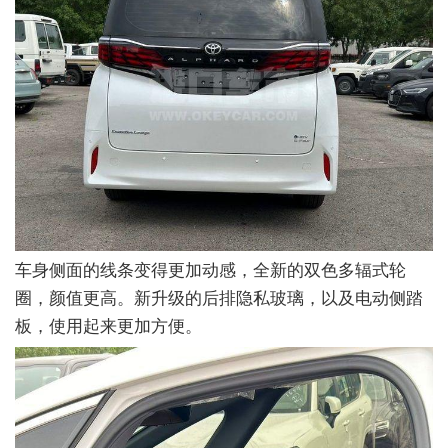
车身侧面的线条变得更加动感，全新的双色多辐式轮
圈，颜值更高。新升级的后排隐私玻璃，以及电动侧踏
板，使用起来更加方便。