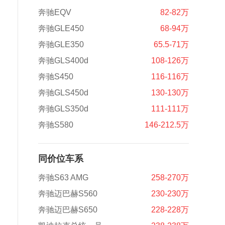
奔驰EQV
82-82万
奔驰GLE450
68-94万
奔驰GLE350
65.5-71万
奔驰GLS400d
108-126万
奔驰S450
116-116万
奔驰GLS450d
130-130万
奔驰GLS350d
111-111万
奔驰S580
146-212.5万
同价位车系
奔驰S63 AMG
258-270万
奔驰迈巴赫S560
230-230万
奔驰迈巴赫S650
228-228万