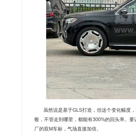
虽然说是基于GLS打造，但这个变化幅度
毂，不管走到哪里，都能有300%的回头率。
厂的双M车标，气场直接加倍。