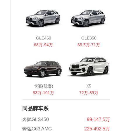
GLE450
GLE350
68万-94万
65.5万-71万
卡宴(凯宴)
X5
83万-101万
72万-89万
同品牌车系
奔驰GLS450
99-147.5万
奔驰G63 AMG
225-492.5万