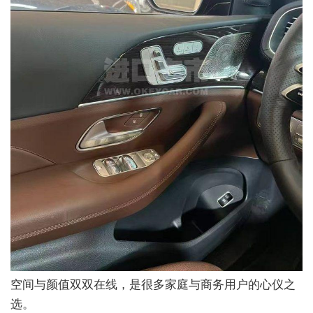
空间与颜值双双在线，是很多家庭与商务用户的心仪之
选。