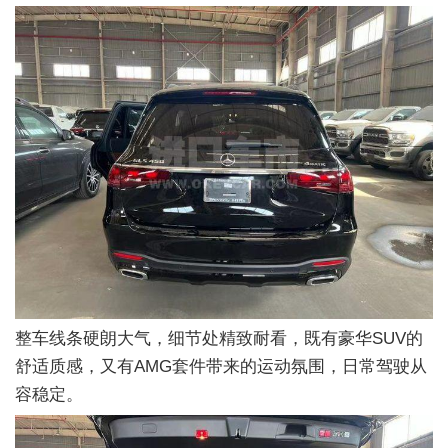
整车线条硬朗大气，细节处精致耐看，既有豪华SUV的
舒适质感，又有AMG套件带来的运动氛围，日常驾驶从
容稳定。