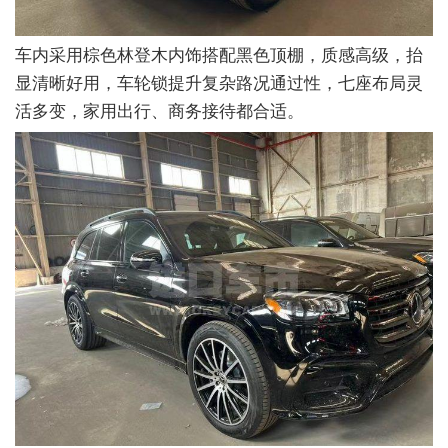
车内采用棕色林登木内饰搭配黑色顶棚，质感高级，抬
显清晰好用，车轮锁提升复杂路况通过性，七座布局灵
活多变，家用出行、商务接待都合适。