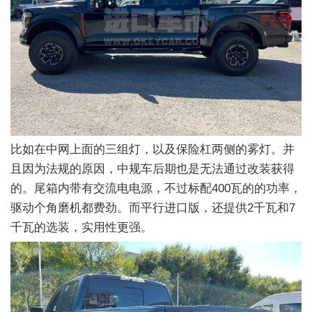
比如在中网上面的三组灯，以及保险杠两侧的雾灯。并
且因为法规的原因，中规车后期也是无法通过改装获得
的。尾箱内带有交流电电源，不过标配400瓦的的功率，
驱动个角磨机都费劲。而平行进口版，还提供2千瓦和7
千瓦的选装，实用性更强。