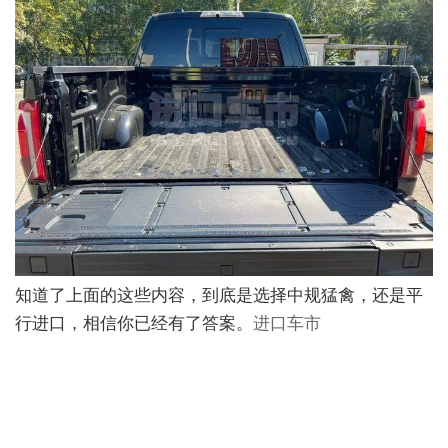
知道了上面的这些内容，到底是选择中规猛禽，还是平
行进口，相信你已经有了答案。
进口车市