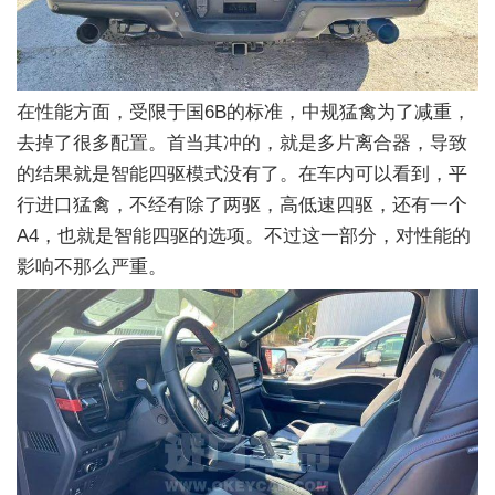
在性能方面，受限于国6B的标准，中规猛禽为了减重，
去掉了很多配置。首当其冲的，就是多片离合器，导致
的结果就是智能四驱模式没有了。在车内可以看到，平
行进口猛禽，不经有除了两驱，高低速四驱，还有一个
A4，也就是智能四驱的选项。不过这一部分，对性能的
影响不那么严重。