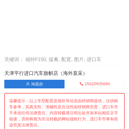
关键词： 福特F150, 猛禽, 配置, 图片, 进口车
天津平行进口汽车旗帜店（海外直采）
15620935686
询底价


温馨提示：以上车型配置及报价等信息由经销商提供，仅供购
车参考，其真实性、准确性及合法性由经销商负责，进口车市
不承担任何法律责任。内容转载请注明出处并加本站相应文字
链接，否则将视为非法转载的网站侵权行为，进口车市将有权
追究其法律责任。