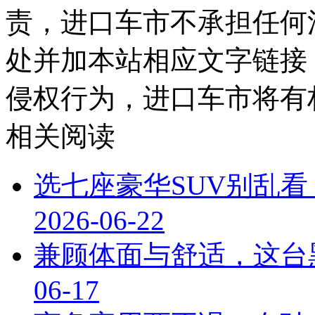
责，进口车市不承担任何
处并加本站相应文字链接
侵权行为，进口车市将有
相关阅读
选七座豪华SUV别乱看
2026-06-22
兼顾体面与舒适，这台黑
06-17