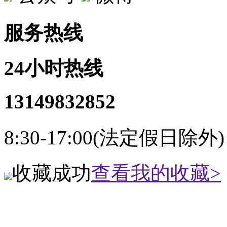
服务热线
24小时热线
13149832852
8:30-17:00(法定假日除外)
收藏成功
查看我的收藏>