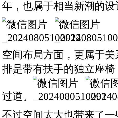
年，也属于相当新潮的设
空间布局方面，更属于美
排是带有扶手的独立座椅
过道。
不过空间太大也带来了一