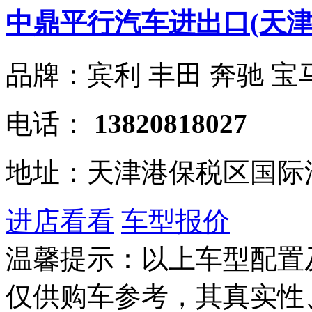
中鼎平行汽车进出口(天津
品牌：宾利 丰田 奔驰 宝
电话：
13820818027
地址：天津港保税区国际
进店看看
车型报价
温馨提示：以上车型配置
仅供购车参考，其真实性