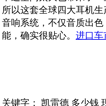
所以这套全球四大耳机生
音响系统，不仅音质出色
能，确实很贴心。
进口车
关键字：
凯雷德
多少钱