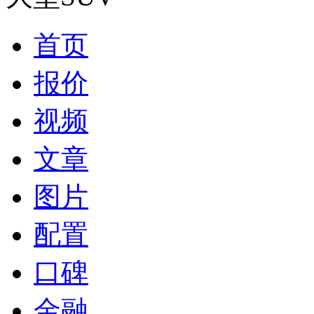
首页
报价
视频
文章
图片
配置
口碑
金融