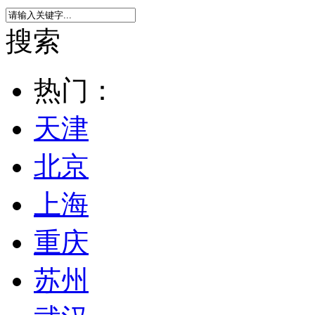
搜索
热门：
天津
北京
上海
重庆
苏州