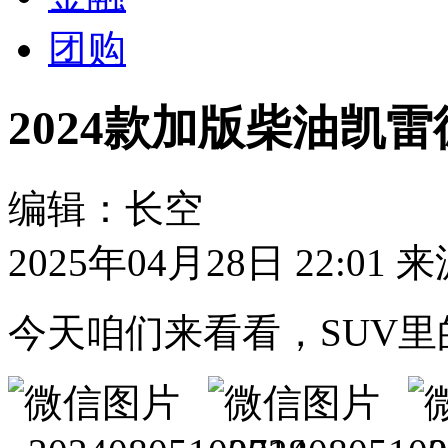
团购
2024款加版柴油凯
编辑：长空
2025年04月28日 22:01
来
今天咱们来看看，SUV