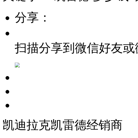
分享：
扫描分享到微信好友或
凯迪拉克凯雷德经销商