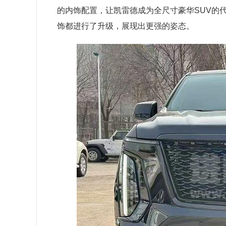
的内饰配置，让凯雷德成为全尺寸豪华SUV的
饰都进行了升级，展现出更强的姿态。