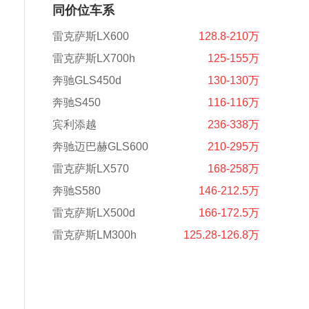
同价位车系
雷克萨斯LX600
128.8-210万
雷克萨斯LX700h
125-155万
奔驰GLS450d
130-130万
奔驰S450
116-116万
宾利添越
236-338万
奔驰迈巴赫GLS600
210-295万
雷克萨斯LX570
168-258万
奔驰S580
146-212.5万
雷克萨斯LX500d
166-172.5万
雷克萨斯LM300h
125.28-126.8万