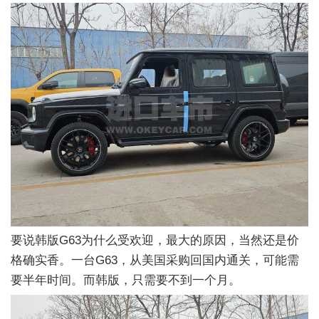
要说韩版G63为什么受欢迎，最大的原因，当然还是价
格确实香。一台G63，从美国采购回国内通关，可能需
要半年时间。而韩版，只需要不到一个月。