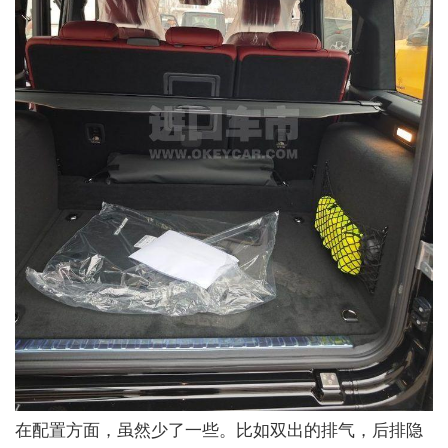
在配置方面，虽然少了一些。比如双出的排气，后排隐