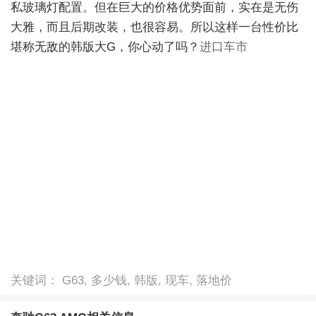
私玻璃灯配置。但在巨大的价格优势面前，实在是无伤
大雅，而且后期改装，也很容易。所以这样一台性价比
堪称无敌的韩版大G，你心动了吗？
进口车市
关键词： G63, 多少钱, 韩版, 现车, 落地价