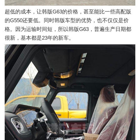
超低的成本，让韩版G63的价格，甚至能比一些高配版
的G550还要低。同时韩版车型的优势，也不仅仅是价
格。因为运输时间短，所以韩版G63，普遍生产日期都
很新，基本都是23年的新车。