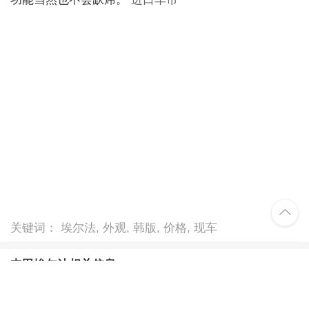

关键词： 埃尔法, 外观, 韩版, 价格, 现车
丰田埃尔法相关信息
丰田埃尔法