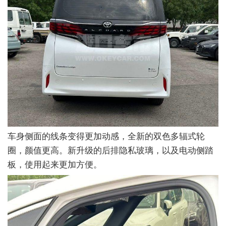
车身侧面的线条变得更加动感，全新的双色多辐式轮
圈，颜值更高。新升级的后排隐私玻璃，以及电动侧踏
板，使用起来更加方便。