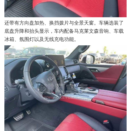
还带有方向盘加热、换挡拨片与全景天窗。车辆选装了
底盘升降和抬头显示，车内配备马克莱文森音响、车载
冰箱、氛围灯以及无线充电功能。