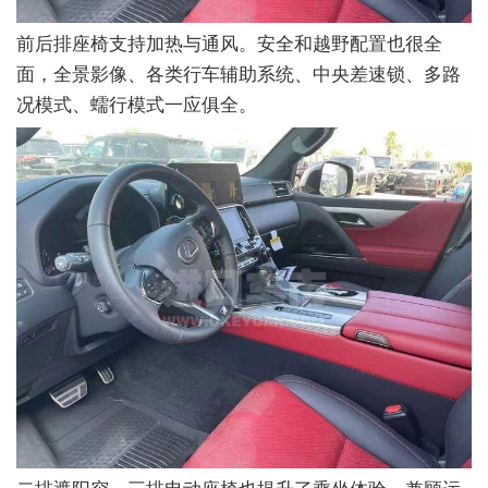
前后排座椅支持加热与通风。安全和越野配置也很全
面，全景影像、各类行车辅助系统、中央差速锁、多路
况模式、蠕行模式一应俱全。