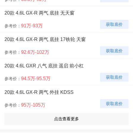
20款 4.6L GX-R 两气 底挂 无天窗
获取底价
91万-93万
参考价：
20款 4.6L GX-R 两气 底挂 17铁轮 天窗
获取底价
92.6万-102万
参考价：
20款 4.6L GXR 八气 底挂 遥启 前小杠
获取底价
94.5万-95.5万
参考价：
20款 4.6L GX-R 两气 外挂 KDSS
获取底价
95万-105万
参考价：
20款 4.6L GX-R 八气 底挂 前小杠 无遥启
获取底价
97.5万-101.8万
参考价：