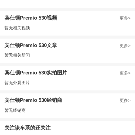
宾仕顿Premio 530视频
更多>
暂无相关视频
宾仕顿Premio 530文章
更多>
暂无相关新闻
宾仕顿Premio 530实拍图片
更多>
暂无外观图片
宾仕顿Premio 530经销商
更多>
暂无经销商
关注该车系的还关注