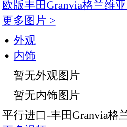
欧版丰田Granvia格兰维
更多图片 >
外观
内饰
暂无外观图片
暂无内饰图片
平行进口-丰田Granvia