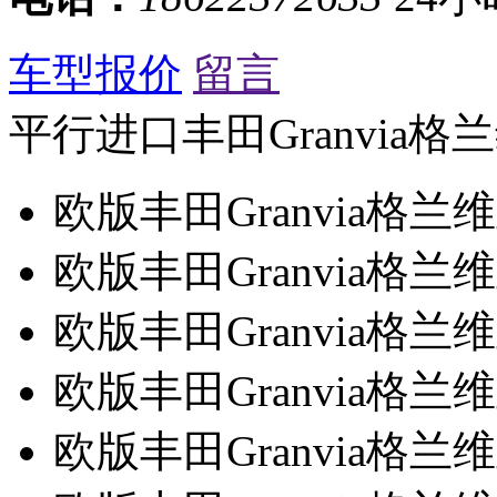
车型报价
留言
平行进口丰田Granvia
欧版丰田Granvia格
欧版丰田Granvia格
欧版丰田Granvia格
欧版丰田Granvia格兰
欧版丰田Granvia格兰