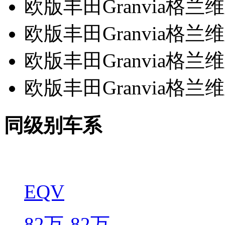
欧版丰田Granvia格兰
欧版丰田Granvia格
欧版丰田Granvia格兰
欧版丰田Granvia格兰
同级别车系
EQV
82万-82万