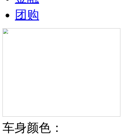
团购
车身颜色：