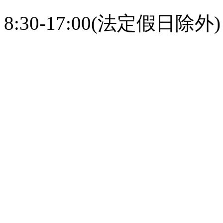
8:30-17:00(法定假日除外)