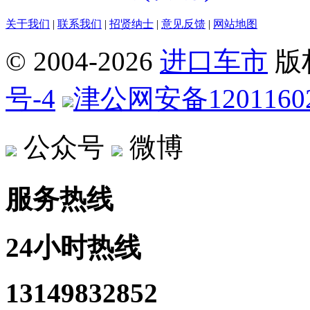
关于我们
|
联系我们
|
招贤纳士
|
意见反馈
|
网站地图
© 2004-
2026
进口车市
版
号-4
津公网安备12011602
公众号
微博
服务热线
24小时热线
13149832852