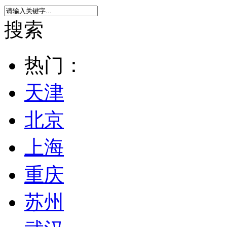
搜索
热门：
天津
北京
上海
重庆
苏州