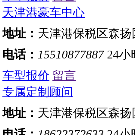
天津港豪车中心
地址：
天津港保税区森扬
电话：
15510877887
24小
车型报价
留言
专属定制顾问
地址：
天津港保税区森扬
电话：
18622372633
24小