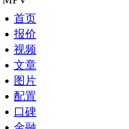
首页
报价
视频
文章
图片
配置
口碑
金融