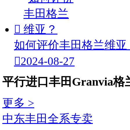

如何评价丰田格兰维亚

2024-08-27
平行进口丰田Granvia
更多 >
中东丰田全系专卖