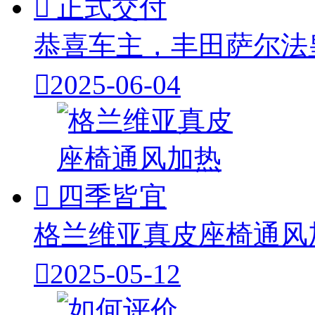

恭喜车主，丰田萨尔法

2025-06-04

格兰维亚真皮座椅通风

2025-05-12