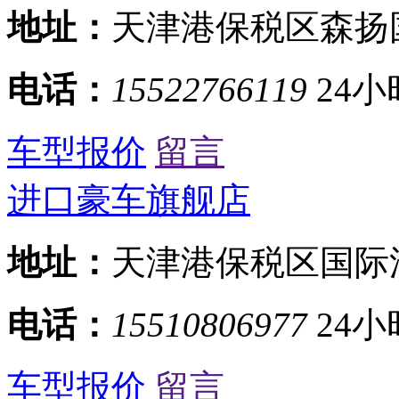
地址：
天津港保税区森扬
电话：
15522766119
24小
车型报价
留言
进口豪车旗舰店
地址：
天津港保税区国际
电话：
15510806977
24小
车型报价
留言