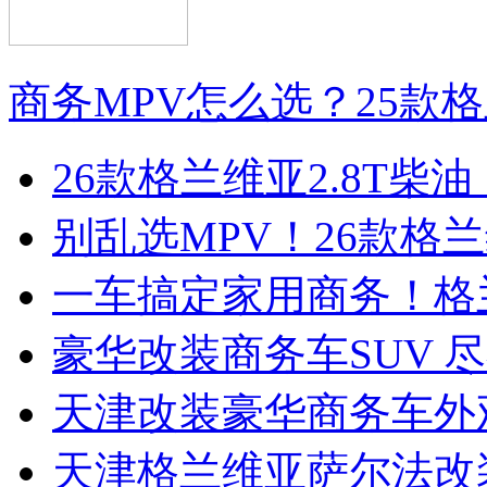
商务MPV怎么选？25款
26款格兰维亚2.8T
别乱选MPV！26款格兰
一车搞定家用商务！格
豪华改装商务车SUV 
天津改装豪华商务车外
天津格兰维亚萨尔法改