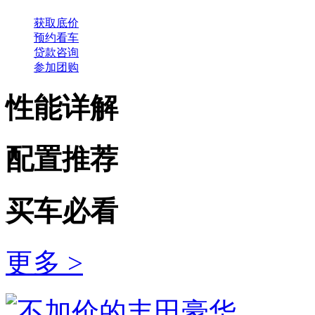
获取底价
预约看车
贷款咨询
参加团购
性能详解
配置推荐
买车必看
更多 >