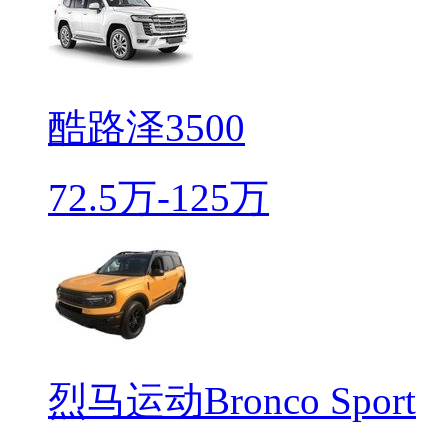
酷路泽3500
72.5万-125万
烈马运动Bronco Sport