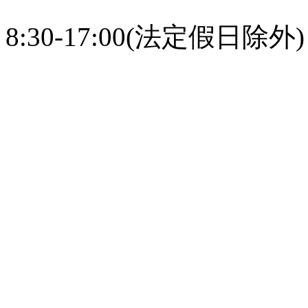
8:30-17:00(法定假日除外)