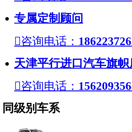
专属定制顾问

咨询电话：
186223726
天津平行进口汽车旗帜

咨询电话：
156209356
同级别车系