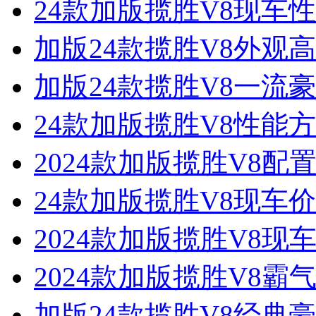
24款加版揽胜V8现车
加版24款揽胜V8外观
加版24款揽胜V8一流
24款加版揽胜V8性能
2024款加版揽胜V8
24款加版揽胜V8现车
2024款加版揽胜V8
2024款加版揽胜V8
加版24款揽胜V8经典