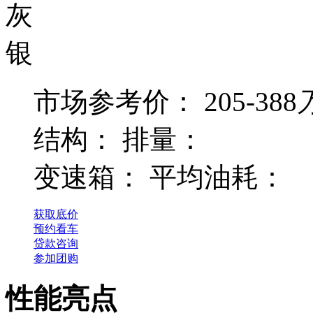
灰
银
市场参考价：
205-388
结构：
排量：
变速箱：
平均油耗：
获取底价
预约看车
贷款咨询
参加团购
性能亮点