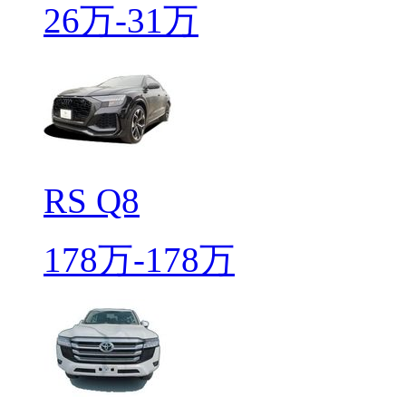
26万-31万
RS Q8
178万-178万