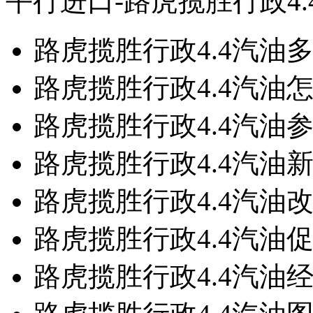
平行进口-路虎揽胜行政4
路虎揽胜行政4.4汽油
路虎揽胜行政4.4汽油
路虎揽胜行政4.4汽油
路虎揽胜行政4.4汽油
路虎揽胜行政4.4汽油
路虎揽胜行政4.4汽油
路虎揽胜行政4.4汽油