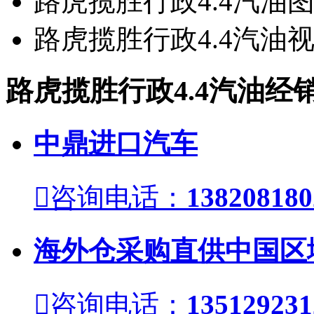
路虎揽胜行政4.4汽油
路虎揽胜行政4.4汽油
路虎揽胜行政4.4汽油经
中鼎进口汽车

咨询电话：
138208180
海外仓采购直供中国区

咨询电话：
135129231