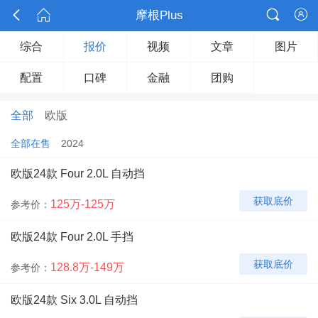



摩根Plus

综合
报价
视频
文章
图片
配置
口碑
金融
团购
全部
欧版
全部在售
2024
欧版24款 Four 2.0L 自动挡
获取底价
125万-125万
参考价：
欧版24款 Four 2.0L 手挡
获取底价
128.8万-149万
参考价：
欧版24款 Six 3.0L 自动挡