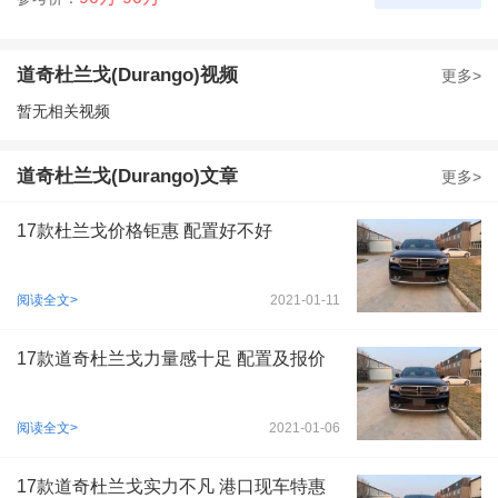
道奇杜兰戈(Durango)视频
更多>
暂无相关视频
道奇杜兰戈(Durango)文章
更多>
17款杜兰戈价格钜惠 配置好不好
阅读全文>
2021-01-11
17款道奇杜兰戈力量感十足 配置及报价
阅读全文>
2021-01-06
17款道奇杜兰戈实力不凡 港口现车特惠