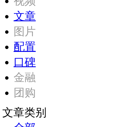
视频
文章
图片
配置
口碑
金融
团购
文章类别