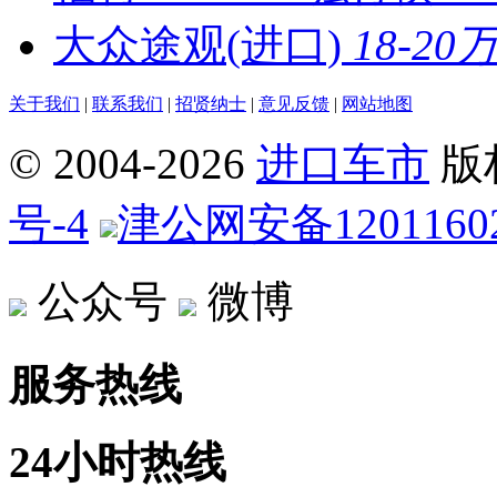
大众途观(进口)
18-20
关于我们
|
联系我们
|
招贤纳士
|
意见反馈
|
网站地图
© 2004-
2026
进口车市
版
号-4
津公网安备12011602
公众号
微博
服务热线
24小时热线