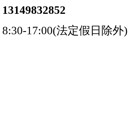
13149832852
8:30-17:00(法定假日除外)