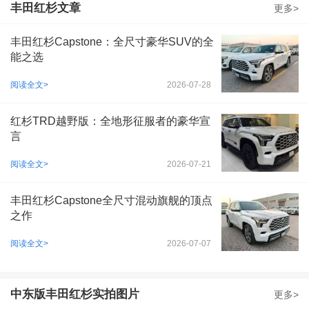
丰田红杉文章
更多>
丰田红杉Capstone：全尺寸豪华SUV的全
能之选
阅读全文>
2026-07-28
红杉TRD越野版：全地形征服者的豪华宣
言
阅读全文>
2026-07-21
丰田红杉Capstone全尺寸混动旗舰的顶点
之作
阅读全文>
2026-07-07
中东版丰田红杉实拍图片
更多>