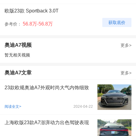
欧版23款 Sportback 3.0T
获取底价
56.8万-56.8万
参考价：
奥迪A7视频
更多>
暂无相关视频
奥迪A7文章
更多>
23款欧规奥迪A7外观时尚大气内饰细致
阅读全文>
2024-04-22
上海欧版23款A7澎湃动力出色驾驶表现