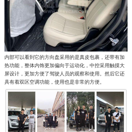
内部可以看到它的方向盘采用的是真皮包裹，还带有加
热功能，整体内饰更加偏向于运动化，中控采用触摸大
屏设计，更加方便了驾驶人员的观察和使用。然后它还
具有着双区空调功能，使用也是非常的方便。