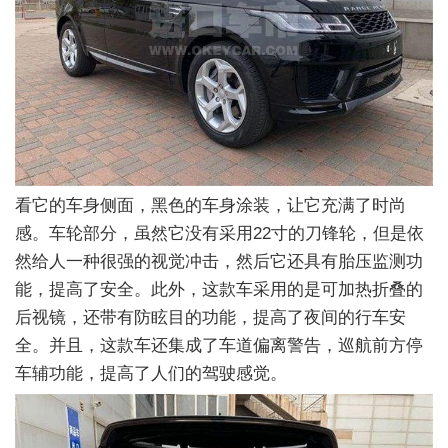
看它的车身侧面，黑色的车身涂装，让它充满了时尚
感。车轮部分，虽然它没有采用22寸的刀锋轮，但是依
然给人一种很强的视觉冲击，然后它还具有胎压监测功
能，提高了安全。此外，这款车采用的是可加热折叠的
后视镜，还带有防眩目的功能，提高了夜间的行车安
全。并且，这款车还集成了车道偏离警告，巡航前方停
车辅功能，提高了人们的驾驶感觉。