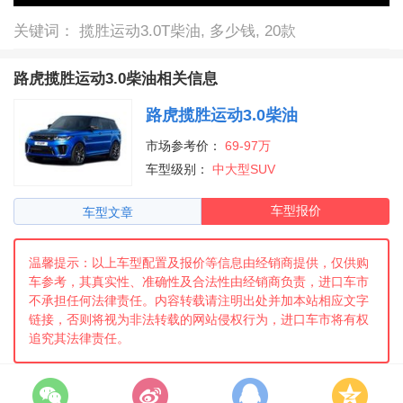
关键词： 揽胜运动3.0T柴油, 多少钱, 20款
路虎揽胜运动3.0柴油相关信息
路虎揽胜运动3.0柴油
市场参考价：
69-97万
车型级别：
中大型SUV
车型报价
车型文章
温馨提示：以上车型配置及报价等信息由经销商提供，仅供购
车参考，其真实性、准确性及合法性由经销商负责，进口车市
不承担任何法律责任。内容转载请注明出处并加本站相应文字
链接，否则将视为非法转载的网站侵权行为，进口车市将有权
追究其法律责任。