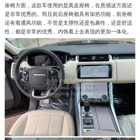
座椅方面，这款车使用的是真皮座椅，在质感这方面还
是非常优秀的。而且前后座椅都具有加热功能，前座椅
还有着通风功能，不管是支撑性还是包裹性，还是舒适
性，都是非常的优秀。内饰看上去表现的更加一体化。