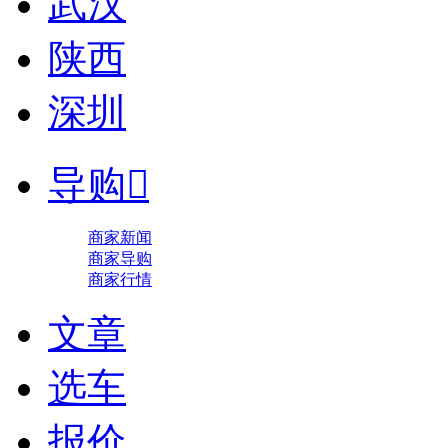
武汉
陕西
深圳
导购

商家新闻
商家导购
商家行情
文章
选车
报价