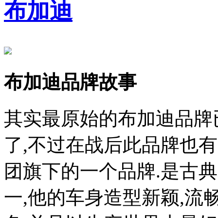
布加迪
布加迪品牌故事
其实最原始的布加迪品牌
了,不过在战后此品牌也有
团旗下的一个品牌.是古
一,他的车身造型新颖,流