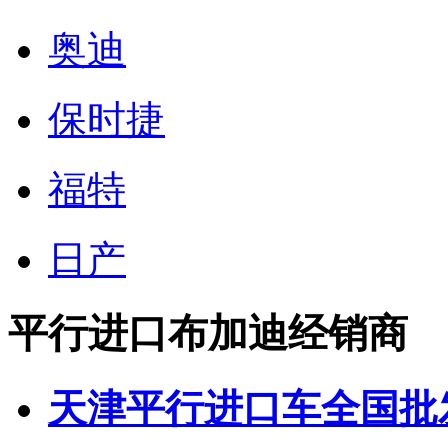
奥迪
保时捷
福特
日产
平行进口布加迪经销商
天津平行进口车全国批