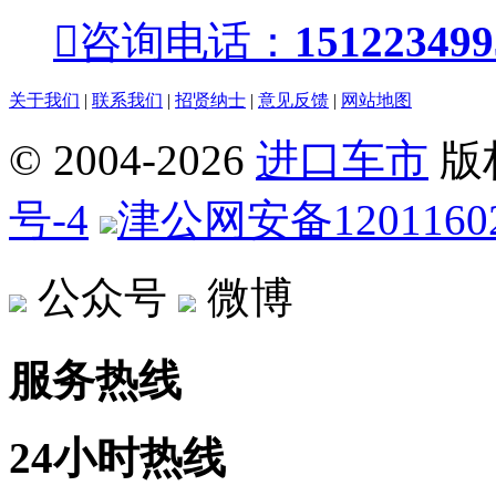

咨询电话：
151223499
关于我们
|
联系我们
|
招贤纳士
|
意见反馈
|
网站地图
© 2004-
2026
进口车市
版
号-4
津公网安备12011602
公众号
微博
服务热线
24小时热线