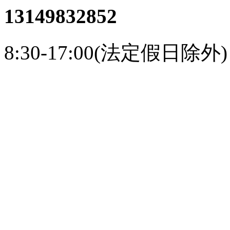
13149832852
8:30-17:00(法定假日除外)