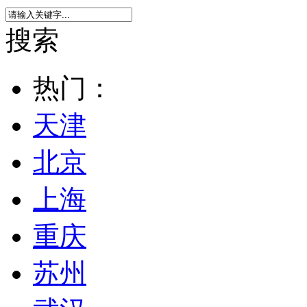
搜索
热门：
天津
北京
上海
重庆
苏州