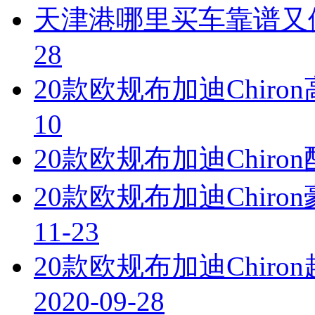
天津港哪里买车靠谱又
28
20款欧规布加迪Chir
10
20款欧规布加迪Chir
20款欧规布加迪Chir
11-23
20款欧规布加迪Chir
2020-09-28