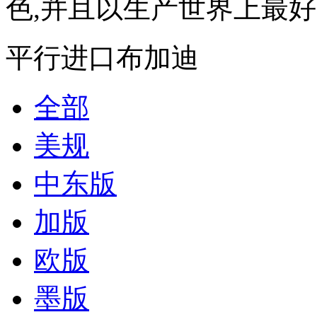
色,并且以生产世界上最好的
平行进口布加迪
全部
美规
中东版
加版
欧版
墨版