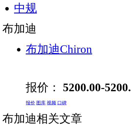
中规
布加迪
布加迪Chiron
报价：
5200.00-520
报价
图库
视频
口碑
布加迪相关文章