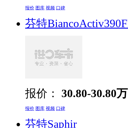
报价
图库
视频
口碑
芬特BiancoActiv390
报价：
30.80-30.80万
报价
图库
视频
口碑
芬特Saphir