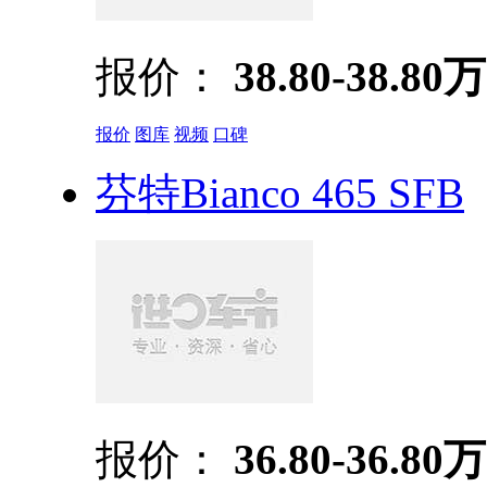
报价：
38.80-38.80万
报价
图库
视频
口碑
芬特Bianco 465 SFB
报价：
36.80-36.80万