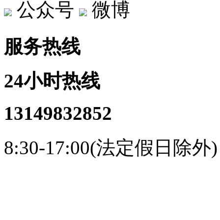
公众号
微博
服务热线
24小时热线
13149832852
8:30-17:00(法定假日除外)