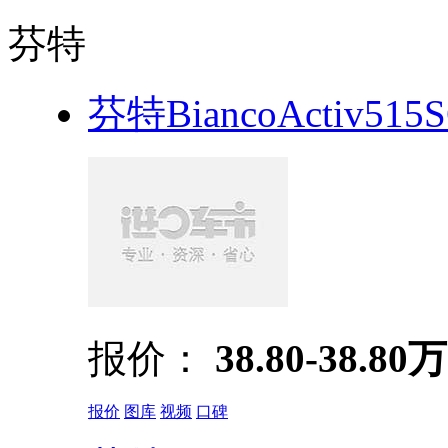
芬特
芬特BiancoActiv515
报价：
38.80-38.80万
报价
图库
视频
口碑