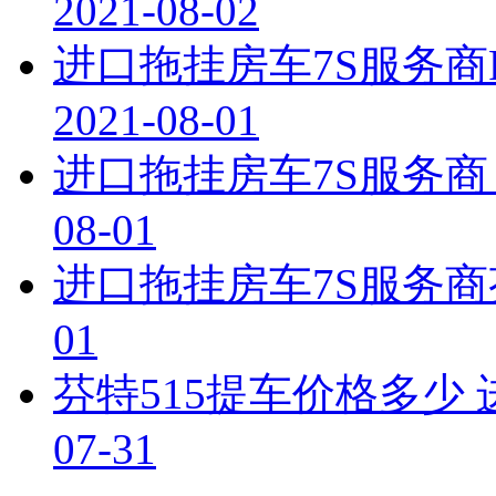
2021-08-02
进口拖挂房车7S服务商F
2021-08-01
进口拖挂房车7S服务商 
08-01
进口拖挂房车7S服务商
01
芬特515提车价格多少
07-31