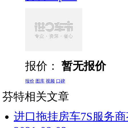
报价：
暂无报价
报价
图库
视频
口碑
芬特相关文章
进口拖挂房车7S服务商