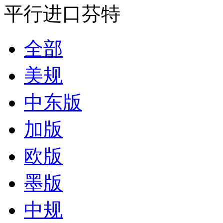
平行进口芬特
全部
美规
中东版
加版
欧版
墨版
中规