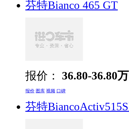
芬特Bianco 465 GT
报价：
36.80-36.80万
报价
图库
视频
口碑
芬特BiancoActiv515