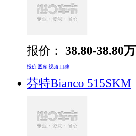
报价：
38.80-38.80万
报价
图库
视频
口碑
芬特Bianco 515SKM