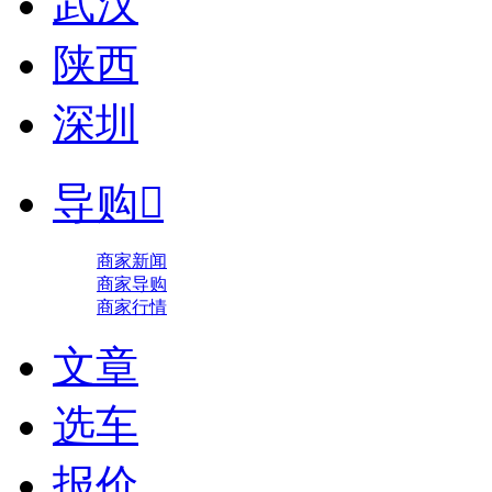
武汉
陕西
深圳
导购

商家新闻
商家导购
商家行情
文章
选车
报价