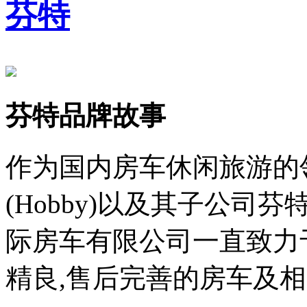
芬特
芬特品牌故事
作为国内房车休闲旅游的
(Hobby)以及其子公司芬特
际房车有限公司一直致力
精良,售后完善的房车及相关