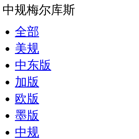
中规梅尔库斯
全部
美规
中东版
加版
欧版
墨版
中规