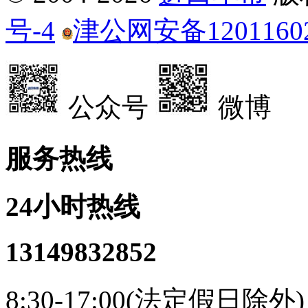
号-4
津公网安备12011602
公众号
微博
服务热线
24小时热线
13149832852
8:30-17:00(法定假日除外)