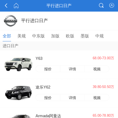




平行进口日产
平行进口日产
全部
美规
中东版
加版
欧版
墨版
中规
进口日产
Y63
68.00-73.00万
报价
详情
视频
途乐Y62
39.80-50.50万
报价
详情
视频
Armada阿曼达
65.00-78.80万