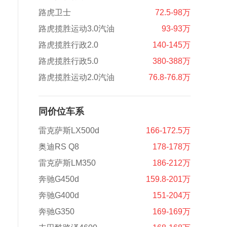
路虎卫士
72.5-98万
路虎揽胜运动3.0汽油
93-93万
路虎揽胜行政2.0
140-145万
路虎揽胜行政5.0
380-388万
路虎揽胜运动2.0汽油
76.8-76.8万
同价位车系
雷克萨斯LX500d
166-172.5万
奥迪RS Q8
178-178万
雷克萨斯LM350
186-212万
奔驰G450d
159.8-201万
奔驰G400d
151-204万
奔驰G350
169-169万