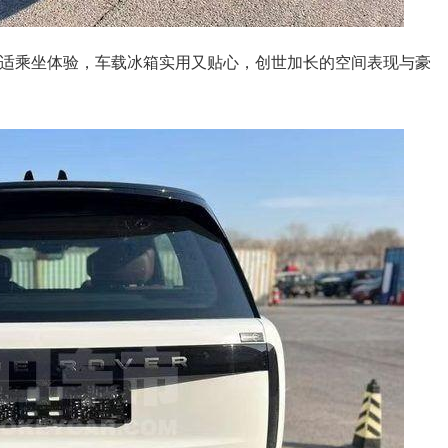
适乘坐体验，车载冰箱实用又贴心，创世加长的空间表现与豪