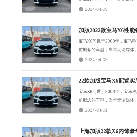

2024-04-09
加版2022款宝马X6性
宝马X6问世于2008年，宝
前概念的车型，当年无论媒体、.

2024-04-03
22款加版宝马X6配置
宝马X6问世于2008年，宝
前概念的车型，当年无论媒体、.

2024-04-01
上海加版22款X6内饰