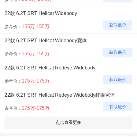
22款 6.2T SRT Hellcat Widebody
获取底价
155万-155万
参考价：
22款 6.2T SRT Hellcat Widebody宽体
获取底价
155万-155万
参考价：
22款 6.2T SRT Hellcat Redeye Widebody
获取底价
175万-175万
参考价：
22款 6.2T SRT Hellcat Redeye Widebody红眼宽体
获取底价
175万-175万
参考价：
22款 6.2T SRT Hellcat Redeye Widebody Jailbreak
获取底价
200万-200万
参考价：