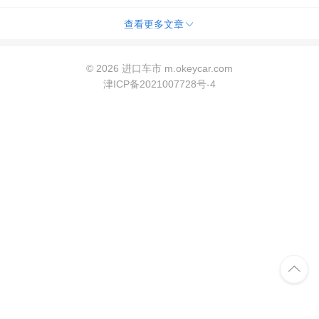

查看更多文章
©
2026 进口车市 m.okeycar.com
津ICP备2021007728号-4
