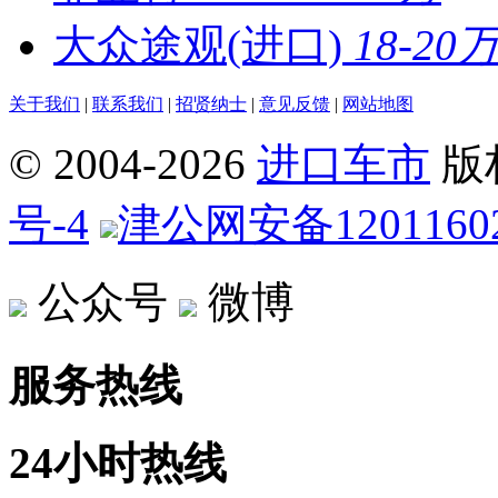
大众途观(进口)
18-20
关于我们
|
联系我们
|
招贤纳士
|
意见反馈
|
网站地图
© 2004-
2026
进口车市
版
号-4
津公网安备12011602
公众号
微博
服务热线
24小时热线