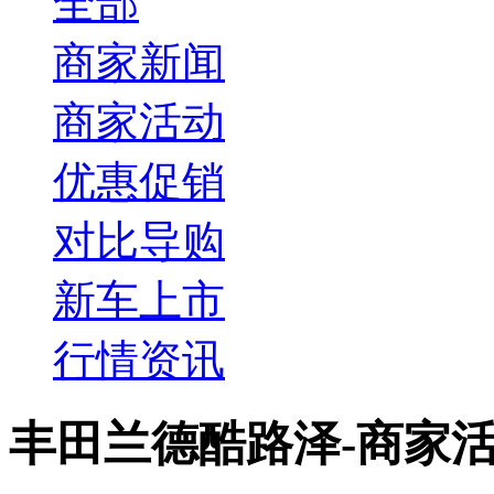
全部
商家新闻
商家活动
优惠促销
对比导购
新车上市
行情资讯
丰田兰德酷路泽-商家