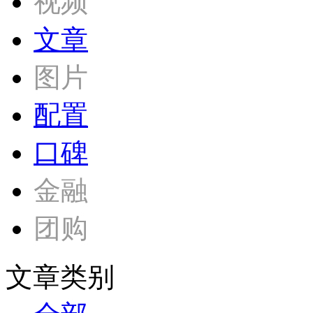
视频
文章
图片
配置
口碑
金融
团购
文章类别