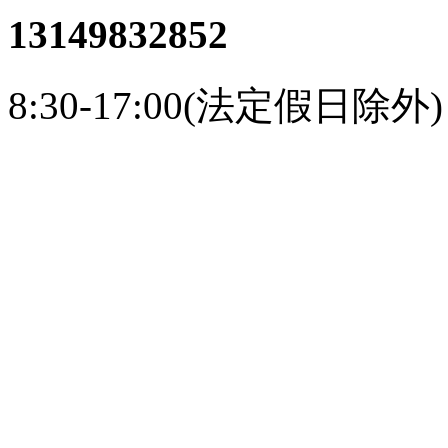
13149832852
8:30-17:00(法定假日除外)