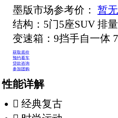
墨版市场参考价：
暂无
结构：5门5座SUV
排量：
变速箱：9挡手自一体 
获取底价
预约看车
贷款咨询
参加团购
性能详解

经典复古