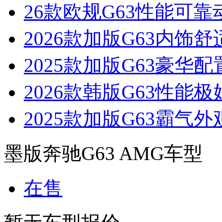
26款欧规G63性能可
2026款加版G63内饰
2025款加版G63豪华
2026款韩版G63性能
2025款加版G63霸气
墨版奔驰G63 AMG车型
在售