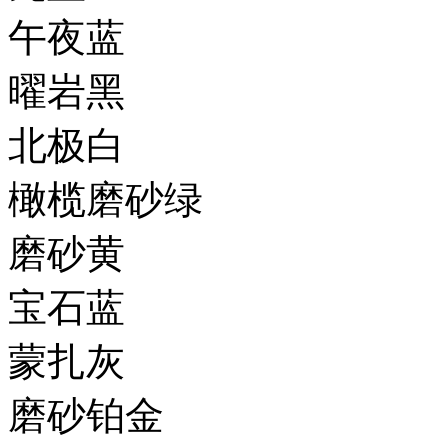
午夜蓝
曜岩黑
北极白
橄榄磨砂绿
磨砂黄
宝石蓝
蒙扎灰
磨砂铂金