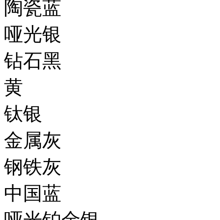
陶瓷蓝
哑光银
钻石黑
黄
钛银
金属灰
钢铁灰
中国蓝
哑光铂金银