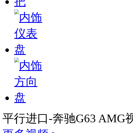
平行进口-奔驰G63 AMG