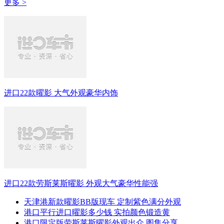
更多 >
进口22款曜影 大气外观豪华内饰
进口22款劳斯莱斯曜影 外观大气豪华性能强
天津港新款曜影BB版现车 定制紫色满分外观
港口平行进口曜影多少钱 实拍颜色锻造黄
港口限定版劳斯莱斯曜影外观出众 图集分享