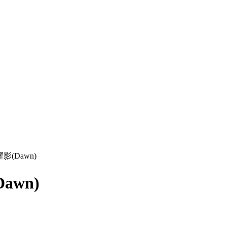
影(Dawn)
awn)