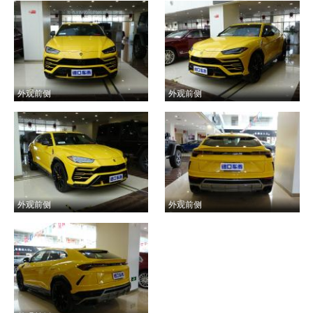
外观前侧
外观前侧
外观前侧
外观前侧