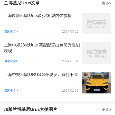
兰博基尼Urus文章
更多>
上海欧版23款Urus多少钱 观内饰赏析
阅读全文>
2024-03-12
上海中规23款Urus 高配配置出色优秀性能
表现
阅读全文>
2024-01-31
上海中规23款URUS S外观设计有何不同
阅读全文>
2024-01-30
加版兰博基尼Urus实拍图片
更多>