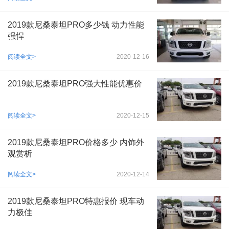
2019款尼桑泰坦PRO多少钱 动力性能
强悍
阅读全文>
2020-12-16
2019款尼桑泰坦PRO强大性能优惠价
阅读全文>
2020-12-15
2019款尼桑泰坦PRO价格多少 内饰外
观赏析
阅读全文>
2020-12-14
2019款尼桑泰坦PRO特惠报价 现车动
力极佳