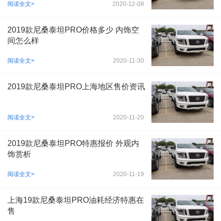
阅读全文>
2020-12-08
2019款尼桑泰坦PRO价格多少 内饰空
间怎么样
阅读全文>
2020-11-30
2019款尼桑泰坦PRO上海地区售价资讯
阅读全文>
2020-11-20
2019款尼桑泰坦PRO特惠报价 外观内
饰赏析
阅读全文>
2020-11-19
上海19款尼桑泰坦PRO油耗经济特惠在
售