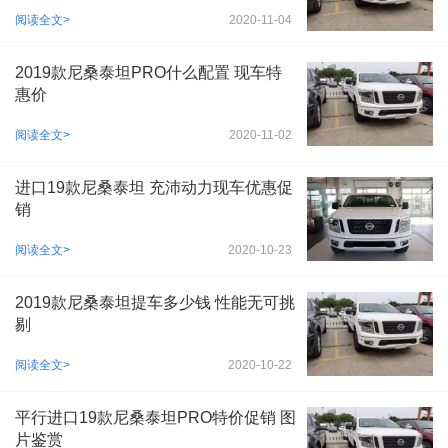
阅读全文>
2020-11-04
2019款尼桑泰坦PRO什么配置 现车特
惠价
阅读全文>
2020-11-02
进口19款尼桑泰坦 充沛动力现车优惠促
销
阅读全文>
2020-10-23
2019款尼桑泰坦提车多少钱 性能无可挑
剔
阅读全文>
2020-10-22
平行进口19款尼桑泰坦PRO特价促销 图
片鉴赏