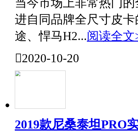
当今市场上非常热门的
进自同品牌全尺寸皮卡
途、悍马H2...
阅读全文

2020-10-20
2019款尼桑泰坦PR