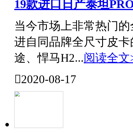
19款进口日产泰坦PR
当今市场上非常热门的
进自同品牌全尺寸皮卡
途、悍马H2...
阅读全文

2020-08-17