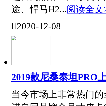
途、悍马H2...
阅读全文

2020-12-08
2019款尼桑泰坦PR
当今市场上非常热门的