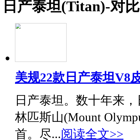
日产泰坦(Titan)-
美规22款日产泰坦V8
日产泰坦。数十年来，
林匹斯山(Mount Ol
首。尽...
阅读全文>>