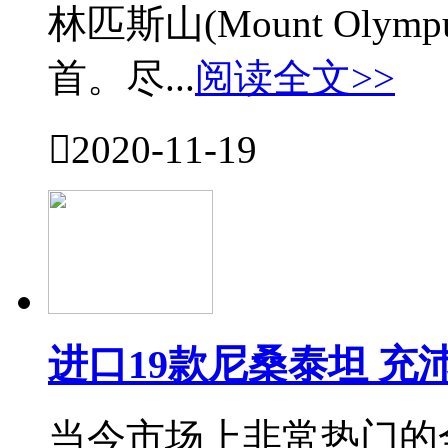
林匹斯山(Mount Ol
首。尽...
阅读全文>>

2020-11-19
进口19款尼桑泰坦 
当今市场上非常热门的