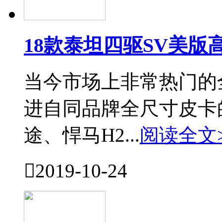
18款泰坦四驱SV美版
当今市场上非常热门的
进自同品牌全尺寸皮卡
途、悍马H2...
阅读全文

2019-10-24