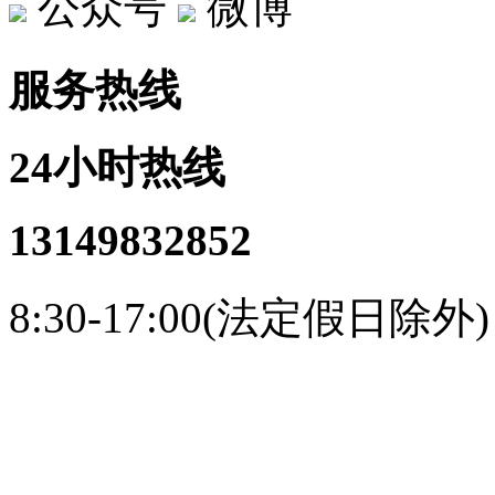
公众号
微博
服务热线
24小时热线
13149832852
8:30-17:00(法定假日除外)