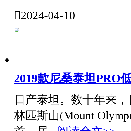

2024-04-10
2019款尼桑泰坦PR
日产泰坦。数十年来，
林匹斯山(Mount Ol