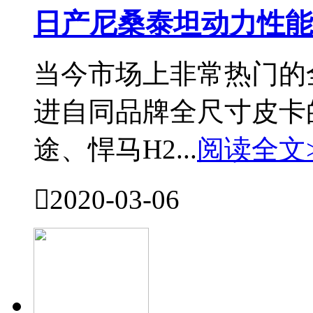
日产尼桑泰坦动力性能
当今市场上非常热门的
进自同品牌全尺寸皮卡
途、悍马H2...
阅读全文

2020-03-06