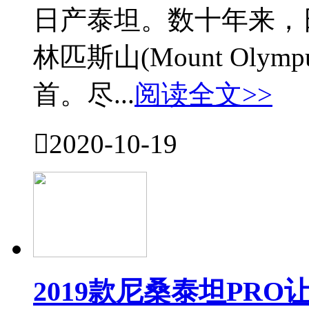
日产泰坦。数十年来，
林匹斯山(Mount Ol
首。尽...
阅读全文>>

2020-10-19
2019款尼桑泰坦PR