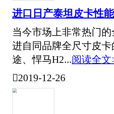
进口日产泰坦皮卡性能
当今市场上非常热门的
进自同品牌全尺寸皮卡
途、悍马H2...
阅读全文

2019-12-26