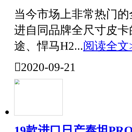
当今市场上非常热门的
进自同品牌全尺寸皮卡
途、悍马H2...
阅读全文

2020-09-21
19款进口日产泰坦PR