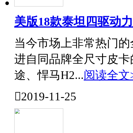
美版18款泰坦四驱动
当今市场上非常热门的
进自同品牌全尺寸皮卡
途、悍马H2...
阅读全文

2019-11-25