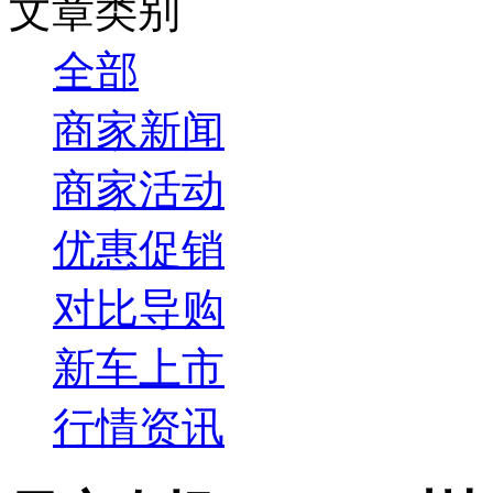
文章类别
全部
商家新闻
商家活动
优惠促销
对比导购
新车上市
行情资讯