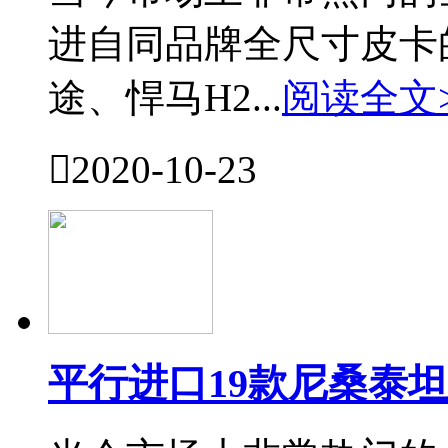
进自同品牌全尺寸皮卡
途、悍马H2...
阅读全文

2020-10-23
平行进口19款尼桑泰坦