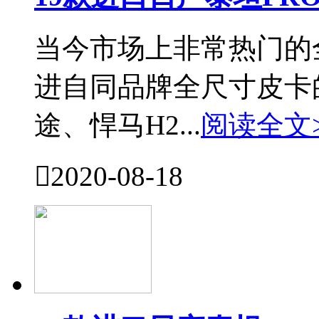
当今市场上非常热门的
进自同品牌全尺寸皮卡
途、悍马H2...
阅读全文

2020-08-18