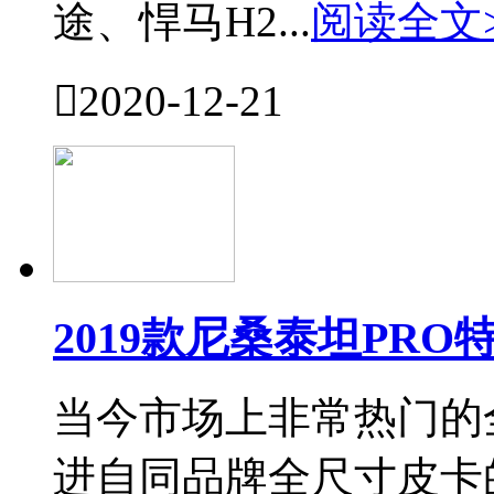
途、悍马H2...
阅读全文

2020-12-21
2019款尼桑泰坦PR
当今市场上非常热门的
进自同品牌全尺寸皮卡