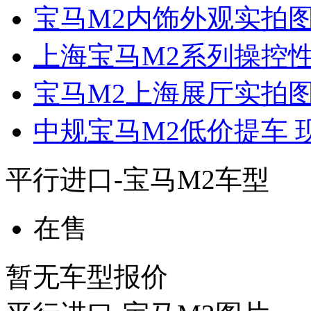
宝马M2内饰外观实拍
上海宝马M2系列操控性
宝马M2上海展厅实拍
中规宝马M2低价提车 
平行进口-宝马M2车型
在售
暂无车型报价