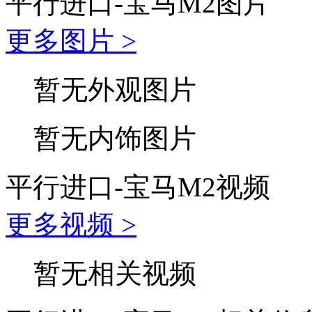
平行进口-宝马M2图片
更多图片 >
暂无外观图片
暂无内饰图片
平行进口-宝马M2视频
更多视频 >
暂无相关视频