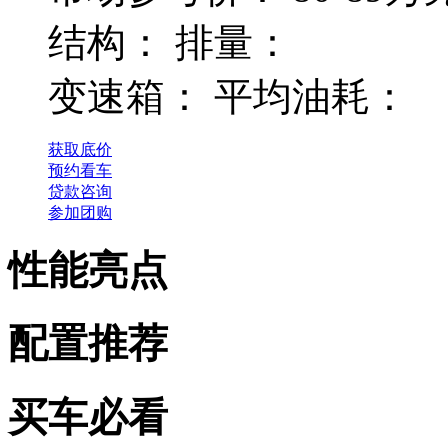
结构：
排量：
变速箱：
平均油耗：
获取底价
预约看车
贷款咨询
参加团购
性能亮点
配置推荐
买车必看