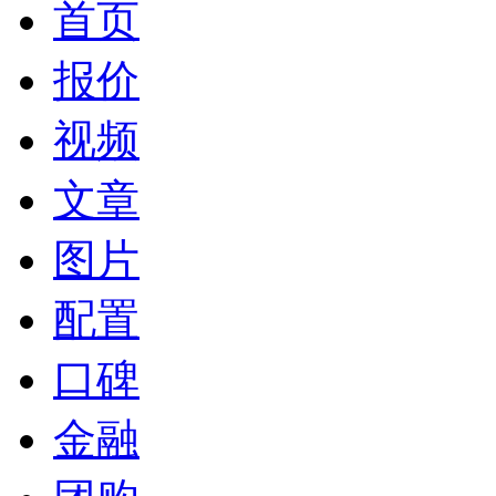
首页
报价
视频
文章
图片
配置
口碑
金融