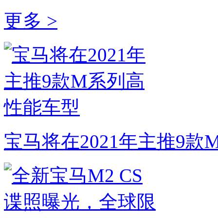
更多 >
宝马将在2021年主推9