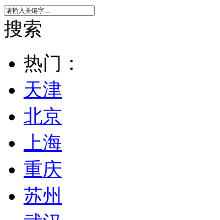
搜索
热门：
天津
北京
上海
重庆
苏州