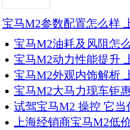
宝马M2参数配置怎么样 
宝马M2油耗及风阻怎
宝马M2动力性能提升 
宝马M2外观内饰解析
宝马M2大马力现车钜惠
试驾宝马M2 操控 它
上海经销商宝马M2低价