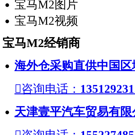
宝马M2图片
宝马M2视频
宝马M2经销商
海外仓采购直供中国区

咨询电话：
135129231
天津壹平汽车贸易有限

咨询电话：
155227485