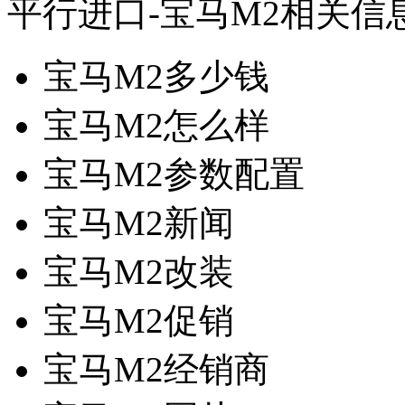
平行进口-宝马M2相关信
宝马M2多少钱
宝马M2怎么样
宝马M2参数配置
宝马M2新闻
宝马M2改装
宝马M2促销
宝马M2经销商