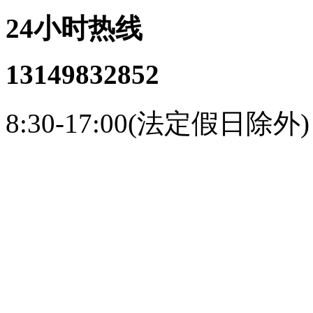
24小时热线
13149832852
8:30-17:00(法定假日除外)