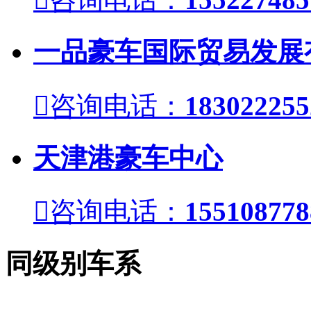
一品豪车国际贸易发展

咨询电话：
183022255
天津港豪车中心

咨询电话：
155108778
同级别车系