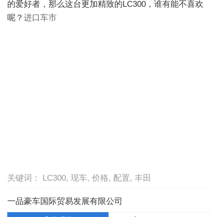
的爱好者，那么这台更加精致的LC300，谁有能不喜欢
呢？
进口车市
关键词： LC300, 现车, 价格, 配置, 丰田
一品豪车国际贸易发展有限公司