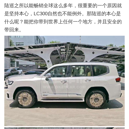
陆巡之所以能畅销全球这么多年，很重要的一个原因就
是坚持本心，LC300自然也不能例外。那陆巡的本心是
什么呢？能把你带到世界上任何一个地方，并且安全的
带回来。