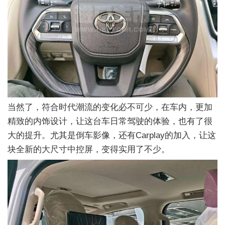
当然了，符合时代潮流的变化必不可少，在车内，更加
精致的内饰设计，让这台车日常驾驶的体验，也有了很
大的提升。尤其是倒车影像，还有Carplay的加入，让这
块全新的大尺寸中控屏，变得实用了不少。