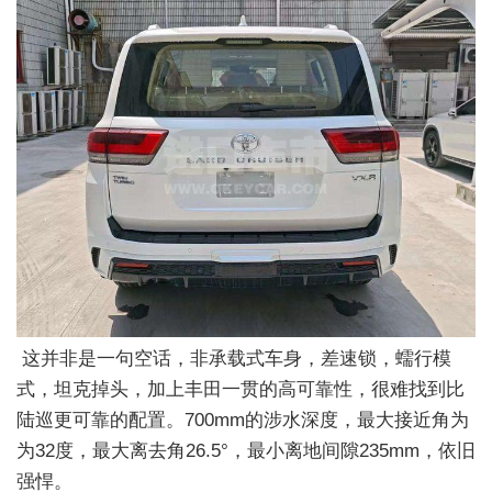
这并非是一句空话，非承载式车身，差速锁，蠕行模
式，坦克掉头，加上丰田一贯的高可靠性，很难找到比
陆巡更可靠的配置。700mm的涉水深度，最大接近角为
为32度，最大离去角26.5°，最小离地间隙235mm，依旧
强悍。