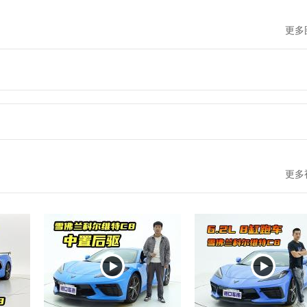
更多
更多

