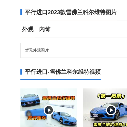
平行进口2023款雪佛兰科尔维特图片
外观
内饰
暂无外观图片
平行进口-雪佛兰科尔维特视频

